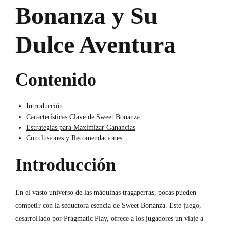
Bonanza y Su
Dulce Aventura
Contenido
Introducción
Características Clave de Sweet Bonanza
Estrategias para Maximizar Ganancias
Conclusiones y Recomendaciones
Introducción
En el vasto universo de las máquinas tragaperras, pocas pueden
competir con la seductora esencia de
Sweet Bonanza
. Este juego,
desarrollado por Pragmatic Play, ofrece a los jugadores un viaje a