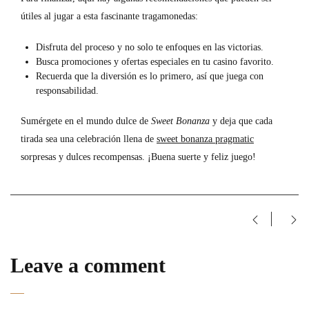
útiles al jugar a esta fascinante tragamonedas:
Disfruta del proceso y no solo te enfoques en las victorias.
Busca promociones y ofertas especiales en tu casino favorito.
Recuerda que la diversión es lo primero, así que juega con
responsabilidad.
Sumérgete en el mundo dulce de
Sweet Bonanza
y deja que cada
tirada sea una celebración llena de
sweet bonanza pragmatic
sorpresas y dulces recompensas. ¡Buena suerte y feliz juego!
Leave a comment