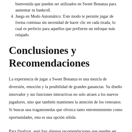
bienvenida que pueden ser utilizados en
Sweet Bonanza
para
aumentar tu bankroll.
Juega en Modo Automático:
Este modo te permite jugar de
forma continua sin necesidad de hacer clic en cada tirada, lo
cual es perfecto para aquellos que prefieren un enfoque más
relajado.
Conclusiones y
Recomendaciones
La experiencia de jugar a
Sweet Bonanza
es una mezcla de
diversión, emoción y la posibilidad de grandes ganancias. Su diseño
innovador y sus funciones interactivas no solo atraen a los nuevos
jugadores, sino que también mantienen la atención de los veteranos.
Si buscas una tragamonedas que ofrezca tanto entretenimiento como
oportunidades, esta es una opción sólida.
Para finalizar, aquí hay algunas recomendaciones que pueden ser