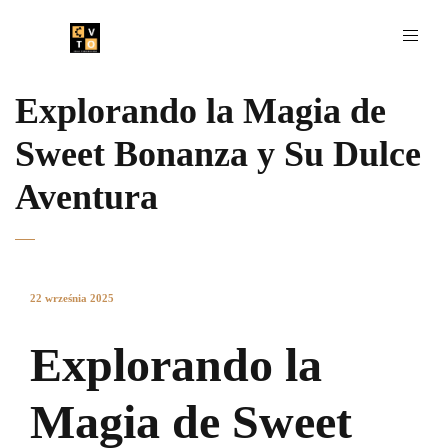
Explorando la Magia de
Sweet Bonanza y Su Dulce
Aventura
22 września 2025
Explorando la
Magia de Sweet