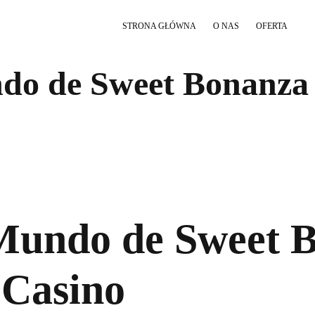
STRONA GŁÓWNA
O NAS
OFERTA
do de Sweet Bonanza 
 Mundo de Sweet 
 Casino