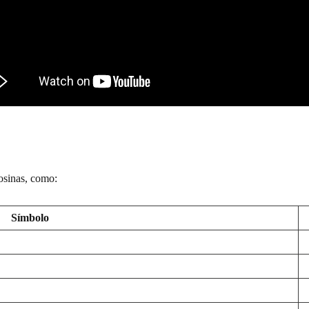
osinas, como:
Símbolo