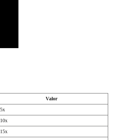
Valor
5x
10x
15x