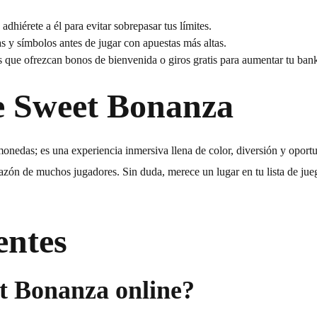
adhiérete a él para evitar sobrepasar tus límites.
as y símbolos antes de jugar con apuestas más altas.
que ofrezcan bonos de bienvenida o giros gratis para aumentar tu bankr
e Sweet Bonanza
das; es una experiencia inmersiva llena de color, diversión y oportun
razón de muchos jugadores. Sin duda, merece un lugar en tu lista de jueg
entes
t Bonanza online?