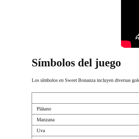
Símbolos del juego
Los símbolos en
Sweet Bonanza
incluyen diversas gol
Plátano
Manzana
Uva