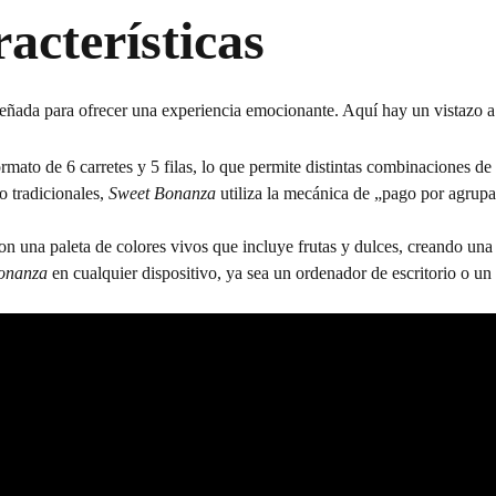
acterísticas
iseñada para ofrecer una experiencia emocionante. Aquí hay un vistazo a s
mato de 6 carretes y 5 filas, lo que permite distintas combinaciones de
o tradicionales,
Sweet Bonanza
utiliza la mecánica de „pago por agrup
on una paleta de colores vivos que incluye frutas y dulces, creando una
onanza
en cualquier dispositivo, ya sea un ordenador de escritorio o un