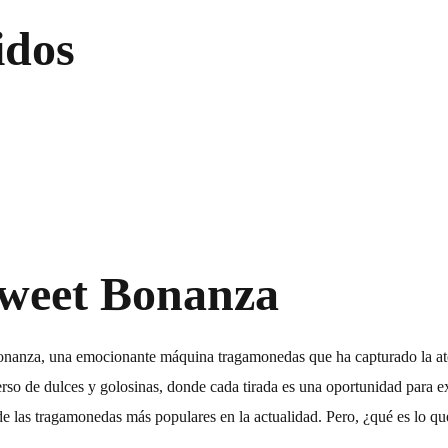
idos
Sweet Bonanza
onanza
, una emocionante máquina tragamonedas que ha capturado la at
erso de dulces y golosinas, donde cada tirada es una oportunidad para e
e las tragamonedas más populares en la actualidad. Pero, ¿qué es lo qu