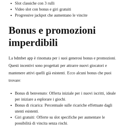
Slot classiche con 3 rulli
Video slot con bonus e giri gratuiti
Progressive jackpot che aumentano le vincite
Bonus e promozioni
imperdibili
La
bdmbet app
è rinomata per i suoi generosi bonus e promozioni.
Questi incentivi sono progettati per attrarre nuovi giocatori e
mantenere attivi quelli già esistenti. Ecco alcuni bonus che puoi
trovare:
Bonus di benvenuto:
Offerta iniziale per i nuovi iscritti, ideale
per iniziare a esplorare i giochi.
Bonus di ricarica:
Percentuale sulle ricariche effettuate dagli
utenti esistenti.
Giri gratuiti:
Offerte su slot specifiche per aumentare le
possibilità di vincita senza rischi.