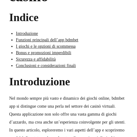
Indice
Introduzione
Funzioni principali dell’app bdmbet
I giochi e le opzioni di scommessa
Bonus e promozioni imperdibili
Sicurezza e affidabilità
Conclusioni e considerazioni finali
Introduzione
Nel mondo sempre più vasto e dinamico dei giochi online,
bdmbet
app
si distingue come una perla nel settore dei casinò virtuali.
Questa applicazione non solo offre una vasta gamma di giochi
d’azzardo, ma crea anche un’esperienza coinvolgente per gli utenti.
In questo articolo, esploreremo i vari aspetti dell’app e scopriremo