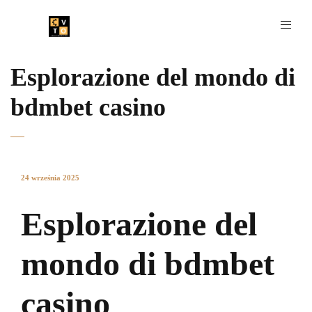
Esplorazione del mondo di
bdmbet casino
24 września 2025
Esplorazione del
mondo di bdmbet
casino