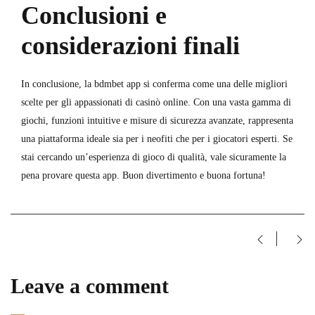
Conclusioni e
considerazioni finali
In conclusione, la
bdmbet app
si conferma come una delle migliori
scelte per gli appassionati di casinò online. Con una vasta gamma di
giochi, funzioni intuitive e misure di sicurezza avanzate, rappresenta
una piattaforma ideale sia per i neofiti che per i giocatori esperti. Se
stai cercando un’esperienza di gioco di qualità, vale sicuramente la
pena provare questa app. Buon divertimento e buona fortuna!
Leave a comment