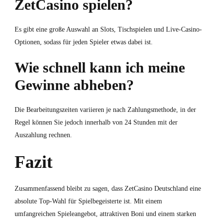
ZetCasino spielen?
Es gibt eine große Auswahl an Slots, Tischspielen und Live-Casino-
Optionen, sodass für jeden Spieler etwas dabei ist.
Wie schnell kann ich meine
Gewinne abheben?
Die Bearbeitungszeiten variieren je nach Zahlungsmethode, in der
Regel können Sie jedoch innerhalb von 24 Stunden mit der
Auszahlung rechnen.
Fazit
Zusammenfassend bleibt zu sagen, dass
ZetCasino Deutschland
eine
absolute Top-Wahl für Spielbegeisterte ist. Mit einem
umfangreichen Spieleangebot, attraktiven Boni und einem starken