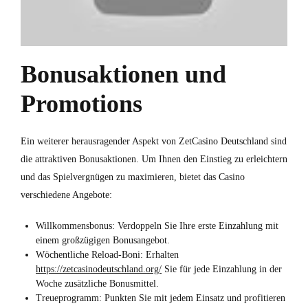
Bonusaktionen und
Promotions
Ein weiterer herausragender Aspekt von
ZetCasino Deutschland
sind
die attraktiven Bonusaktionen. Um Ihnen den Einstieg zu erleichtern
und das Spielvergnügen zu maximieren, bietet das Casino
verschiedene Angebote:
Willkommensbonus:
Verdoppeln Sie Ihre erste Einzahlung mit
einem großzügigen Bonusangebot.
Wöchentliche Reload-Boni:
Erhalten
https://zetcasinodeutschland.org/
Sie für jede Einzahlung in der
Woche zusätzliche Bonusmittel.
Treueprogramm:
Punkten Sie mit jedem Einsatz und profitieren