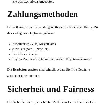
Sie von exklusiven Angeboten.
Zahlungsmethoden
Bei
ZetCasino
sind die Zahlungsmethoden sicher und vielfältig. Zu
den verfügbaren Optionen gehören:
Kreditkarten (Visa, MasterCard)
e-Wallets (Skrill, Neteller)
Banküberweisungen
Krypto-Zahlungen (Bitcoin und andere Kryptowährungen)
Die Bearbeitungszeiten sind schnell, sodass Sie Ihre Gewinne
zeitnah erhalten können.
Sicherheit und Fairness
Die Sicherheit der Spieler hat bei
ZetCasino Deutschland
höchste