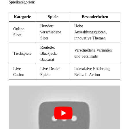
Spielkategorien:
Kategorie
Spiele
Besonderheiten
Hundert
Hohe
Online
verschiedene
Auszahlungsquoten,
Slots
Slots
innovative Themen
Roulette,
Verschiedene Varianten
Tischspiele
Blackjack,
und Setzlimits
Baccarat
Live-
Live-Dealer-
Interaktive Erfahrung,
Casino
Spiele
Echtzeit-Action