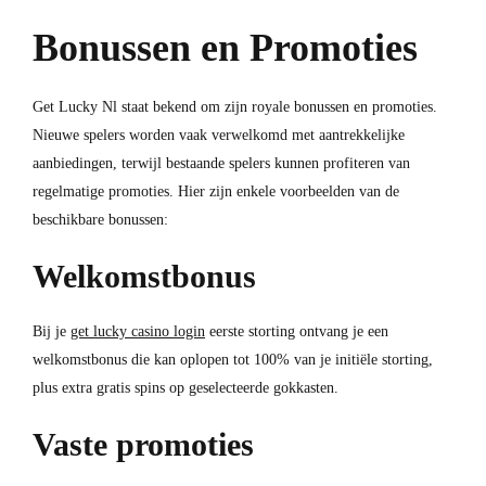
Bonussen en Promoties
Get Lucky Nl
staat bekend om zijn royale bonussen en promoties.
Nieuwe spelers worden vaak verwelkomd met aantrekkelijke
aanbiedingen, terwijl bestaande spelers kunnen profiteren van
regelmatige promoties. Hier zijn enkele voorbeelden van de
beschikbare bonussen:
Welkomstbonus
Bij je
get lucky casino login
eerste storting ontvang je een
welkomstbonus die kan oplopen tot 100% van je initiële storting,
plus extra gratis spins op geselecteerde gokkasten.
Vaste promoties