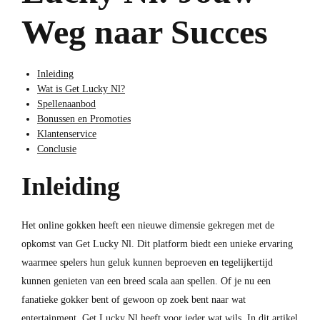
Weg naar Succes
Inleiding
Wat is Get Lucky Nl?
Spellenaanbod
Bonussen en Promoties
Klantenservice
Conclusie
Inleiding
Het online gokken heeft een nieuwe dimensie gekregen met de
opkomst van
Get Lucky Nl
. Dit platform biedt een unieke ervaring
waarmee spelers hun geluk kunnen beproeven en tegelijkertijd
kunnen genieten van een breed scala aan spellen. Of je nu een
fanatieke gokker bent of gewoon op zoek bent naar wat
entertainment,
Get Lucky Nl
heeft voor ieder wat wils. In dit artikel