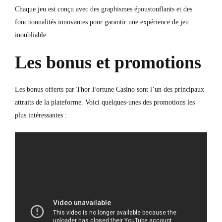
Chaque jeu est conçu avec des graphismes époustouflants et des
fonctionnalités innovantes pour garantir une expérience de jeu
inoubliable.
Les bonus et promotions
Les bonus offerts par
Thor Fortune Casino
sont l’un des principaux
attraits de la plateforme. Voici quelques-unes des promotions les
plus intéressantes :