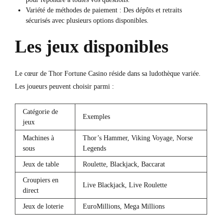
Variété de méthodes de paiement :
Des dépôts et retraits
sécurisés avec plusieurs options disponibles.
Les jeux disponibles
Le cœur de
Thor Fortune Casino
réside dans sa ludothèque variée.
Les joueurs peuvent choisir parmi :
Catégorie de
Exemples
jeux
Machines à
Thor’s Hammer, Viking Voyage, Norse
sous
Legends
Jeux de table
Roulette, Blackjack, Baccarat
Croupiers en
Live Blackjack, Live Roulette
direct
Jeux de loterie
EuroMillions, Mega Millions