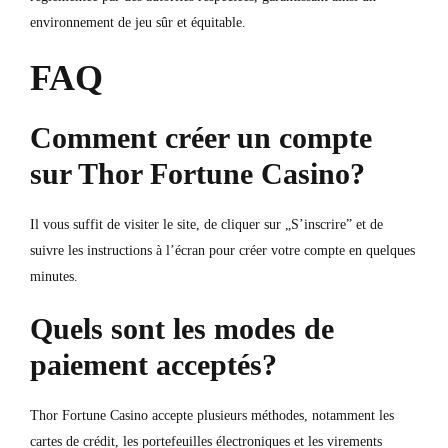
environnement de jeu sûr et équitable.
FAQ
Comment créer un compte
sur Thor Fortune Casino?
Il vous suffit de visiter le site, de cliquer sur „S’inscrire” et de
suivre les instructions à l’écran pour créer votre compte en quelques
minutes.
Quels sont les modes de
paiement acceptés?
Thor Fortune Casino accepte plusieurs méthodes, notamment les
cartes de crédit, les portefeuilles électroniques et les virements