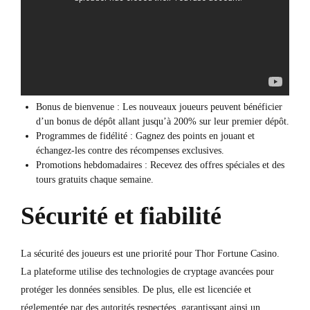
Bonus de bienvenue :
Les nouveaux joueurs peuvent bénéficier
d’un bonus de dépôt allant jusqu’à 200% sur leur premier dépôt.
Programmes de fidélité :
Gagnez des points en jouant et
échangez-les contre des récompenses exclusives.
Promotions hebdomadaires :
Recevez des offres spéciales et des
tours gratuits chaque semaine.
Sécurité et fiabilité
La sécurité des joueurs est une priorité pour
Thor Fortune Casino
.
La plateforme utilise des technologies de cryptage avancées pour
protéger les données sensibles. De plus, elle est licenciée et
réglementée par des autorités respectées, garantissant ainsi un