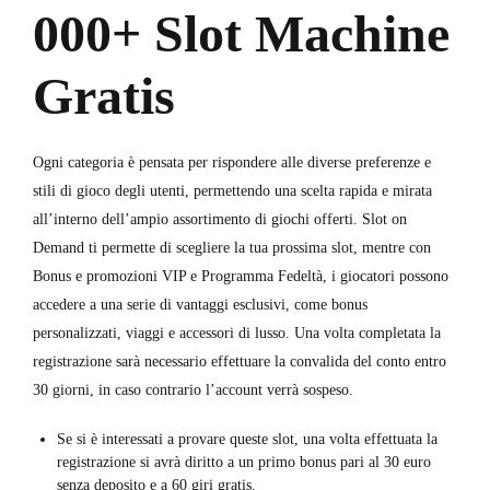
000+ Slot Machine
Gratis
Ogni categoria è pensata per rispondere alle diverse preferenze e
stili di gioco degli utenti, permettendo una scelta rapida e mirata
all’interno dell’ampio assortimento di giochi offerti. Slot on
Demand ti permette di scegliere la tua prossima slot, mentre con
Bonus e promozioni VIP e Programma Fedeltà, i giocatori possono
accedere a una serie di vantaggi esclusivi, come bonus
personalizzati, viaggi e accessori di lusso. Una volta completata la
registrazione sarà necessario effettuare la convalida del conto entro
30 giorni, in caso contrario l’account verrà sospeso.
Se si è interessati a provare queste slot, una volta effettuata la
registrazione si avrà diritto a un primo bonus pari al 30 euro
senza deposito e a 60 giri gratis.