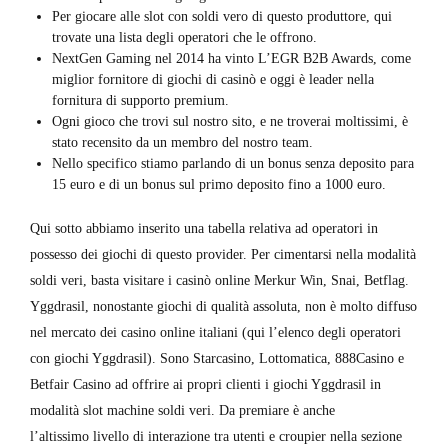
Per giocare alle slot con soldi vero di questo produttore, qui
trovate una lista degli operatori che le offrono.
NextGen Gaming nel 2014 ha vinto L’EGR B2B Awards, come
miglior fornitore di giochi di casinò e oggi è leader nella
fornitura di supporto premium.
Ogni gioco che trovi sul nostro sito, e ne troverai moltissimi, è
stato recensito da un membro del nostro team.
Nello specifico stiamo parlando di un bonus senza deposito para
15 euro e di un bonus sul primo deposito fino a 1000 euro.
Qui sotto abbiamo inserito una tabella relativa ad operatori in
possesso dei giochi di questo provider. Per cimentarsi nella modalità
soldi veri, basta visitare i casinò online Merkur Win, Snai, Betflag.
Yggdrasil, nonostante giochi di qualità assoluta, non è molto diffuso
nel mercato dei casino online italiani (qui l’elenco degli operatori
con giochi Yggdrasil). Sono Starcasino, Lottomatica, 888Casino e
Betfair Casino ad offrire ai propri clienti i giochi Yggdrasil in
modalità slot machine soldi veri. Da premiare è anche
l’altissimo livello di interazione tra utenti e croupier nella sezione