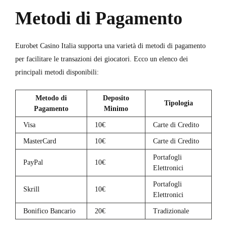
Metodi di Pagamento
Eurobet Casino Italia supporta una varietà di metodi di pagamento
per facilitare le transazioni dei giocatori. Ecco un elenco dei
principali metodi disponibili:
Metodo di
Deposito
Tipologia
Pagamento
Minimo
Visa
10€
Carte di Credito
MasterCard
10€
Carte di Credito
Portafogli
PayPal
10€
Elettronici
Portafogli
Skrill
10€
Elettronici
Bonifico Bancario
20€
Tradizionale