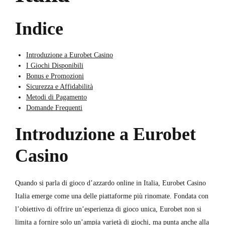
Indice
Introduzione a Eurobet Casino
I Giochi Disponibili
Bonus e Promozioni
Sicurezza e Affidabilità
Metodi di Pagamento
Domande Frequenti
Introduzione a Eurobet
Casino
Quando si parla di gioco d’azzardo online in Italia,
Eurobet Casino
Italia
emerge come una delle piattaforme più rinomate. Fondata con
l’obiettivo di offrire un’esperienza di gioco unica, Eurobet non si
limita a fornire solo un’ampia varietà di giochi, ma punta anche alla