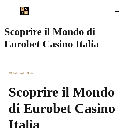
Scoprire il Mondo di
Eurobet Casino Italia
29 listopada 2025
Scoprire il Mondo
di Eurobet Casino
Italia