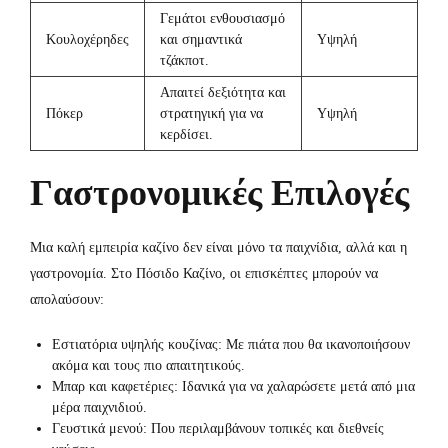
Γεμάτοι ενθουσιασμό
Κουλοχέρηδες
και σημαντικά
Υψηλή
τζάκποτ.
Απαιτεί δεξιότητα και
Πόκερ
στρατηγική για να
Υψηλή
κερδίσει.
Γαστρονομικές Επιλογές
Μια καλή εμπειρία καζίνο δεν είναι μόνο τα παιχνίδια, αλλά και η
γαστρονομία. Στο
Πόσιδο Καζίνο
, οι επισκέπτες μπορούν να
απολαύσουν:
Εστιατόρια υψηλής κουζίνας:
Με πιάτα που θα ικανοποιήσουν
ακόμα και τους πιο απαιτητικούς.
Μπαρ και καφετέριες:
Ιδανικά για να χαλαρώσετε μετά από μια
μέρα παιχνιδιού.
Γευστικά μενού:
Που περιλαμβάνουν τοπικές και διεθνείς