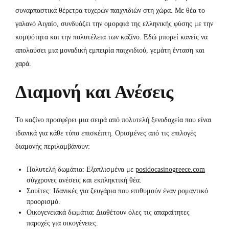
συναρπαστικά θέρετρα τυχερών παιχνιδιών στη χώρα. Με θέα το
γαλανό Αιγαίο, συνδυάζει την ομορφιά της ελληνικής φύσης με την
κομψότητα και την πολυτέλεια των καζίνο. Εδώ μπορεί κανείς να
απολαύσει μια μοναδική εμπειρία παιχνιδιού, γεμάτη ένταση και
χαρά.
Διαμονή και Ανέσεις
Το καζίνο προσφέρει μια σειρά από πολυτελή ξενοδοχεία που είναι
ιδανικά για κάθε τύπο επισκέπτη. Ορισμένες από τις επιλογές
διαμονής περιλαμβάνουν:
Πολυτελή δωμάτια:
Εξοπλισμένα με
posidocasinogreece.com
σύγχρονες ανέσεις και εκπληκτική θέα.
Σουίτες:
Ιδανικές για ζευγάρια που επιθυμούν έναν ρομαντικό
προορισμό.
Οικογενειακά δωμάτια:
Διαθέτουν όλες τις απαραίτητες
παροχές για οικογένειες.