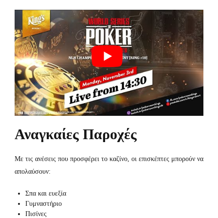
Αναγκαίες Παροχές
Με τις ανέσεις που προσφέρει το καζίνο, οι επισκέπτες μπορούν να
απολαύσουν:
Σπα και ευεξία
Γυμναστήριο
Πισίνες