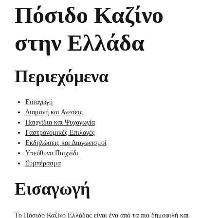
Πόσιδο Καζίνο
στην Ελλάδα
Περιεχόμενα
Εισαγωγή
Διαμονή και Ανέσεις
Παιχνίδια και Ψυχαγωγία
Γαστρονομικές Επιλογές
Εκδηλώσεις και Διαγωνισμοί
Υπεύθυνο Παιχνίδι
Συμπέρασμα
Εισαγωγή
Το
Πόσιδο Καζίνο Ελλάδας
είναι ένα από τα πιο δημοφιλή και