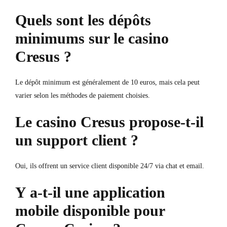
Quels sont les dépôts
minimums sur le casino
Cresus ?
Le dépôt minimum est généralement de 10 euros, mais cela peut
varier selon les méthodes de paiement choisies.
Le casino Cresus propose-t-il
un support client ?
Oui, ils offrent un service client disponible 24/7 via chat et email.
Y a-t-il une application
mobile disponible pour