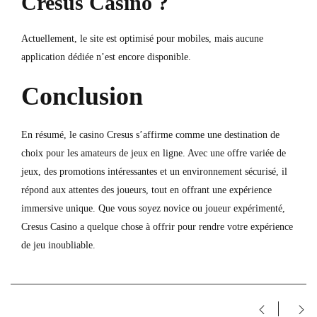
Cresus Casino ?
Actuellement, le site est optimisé pour mobiles, mais aucune
application dédiée n’est encore disponible.
Conclusion
En résumé, le
casino Cresus
s’affirme comme une destination de
choix pour les amateurs de jeux en ligne. Avec une offre variée de
jeux, des promotions intéressantes et un environnement sécurisé, il
répond aux attentes des joueurs, tout en offrant une expérience
immersive unique. Que vous soyez novice ou joueur expérimenté,
Cresus Casino a quelque chose à offrir pour rendre votre expérience
de jeu inoubliable.