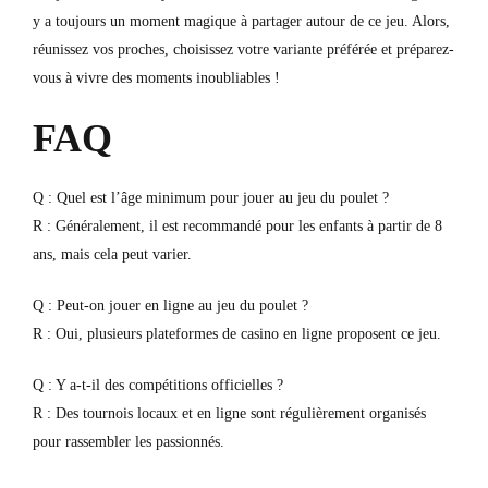
y a toujours un moment magique à partager autour de ce jeu. Alors,
réunissez vos proches, choisissez votre variante préférée et préparez-
vous à vivre des moments inoubliables !
FAQ
Q : Quel est l’âge minimum pour jouer au jeu du poulet ?
R : Généralement, il est recommandé pour les enfants à partir de 8
ans, mais cela peut varier.
Q : Peut-on jouer en ligne au jeu du poulet ?
R : Oui, plusieurs plateformes de casino en ligne proposent ce jeu.
Q : Y a-t-il des compétitions officielles ?
R : Des tournois locaux et en ligne sont régulièrement organisés
pour rassembler les passionnés.