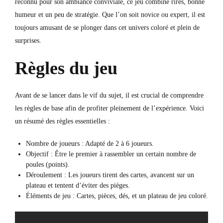
reconnu pour son ambiance conviviale, ce jeu combine rires, bonne
humeur et un peu de stratégie. Que l’on soit novice ou expert, il est
toujours amusant de se plonger dans cet univers coloré et plein de
surprises.
Règles du jeu
Avant de se lancer dans le vif du sujet, il est crucial de comprendre
les règles de base afin de profiter pleinement de l’expérience. Voici
un résumé des règles essentielles :
Nombre de joueurs :
Adapté de 2 à 6 joueurs.
Objectif :
Être le premier à rassembler un certain nombre de
poules (points).
Déroulement :
Les joueurs tirent des cartes, avancent sur un
plateau et tentent d’éviter des pièges.
Éléments de jeu :
Cartes, pièces, dés, et un plateau de jeu coloré.