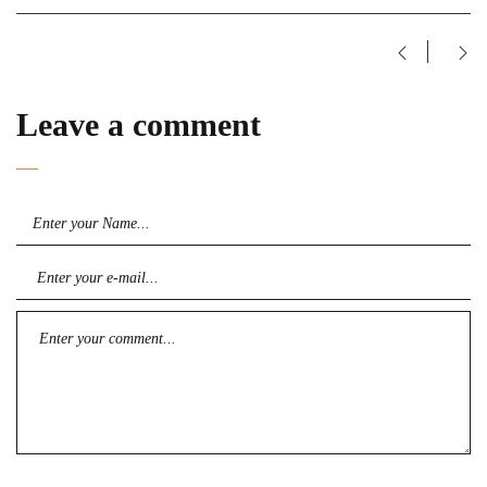
Leave a comment