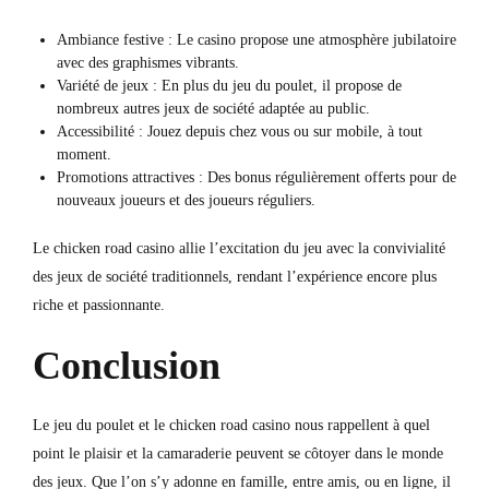
Ambiance festive :
Le casino propose une atmosphère jubilatoire
avec des graphismes vibrants.
Variété de jeux :
En plus du jeu du poulet, il propose de
nombreux autres jeux de société adaptée au public.
Accessibilité :
Jouez depuis chez vous ou sur mobile, à tout
moment.
Promotions attractives :
Des bonus régulièrement offerts pour de
nouveaux joueurs et des joueurs réguliers.
Le chicken road casino allie l’excitation du jeu avec la convivialité
des jeux de société traditionnels, rendant l’expérience encore plus
riche et passionnante.
Conclusion
Le
jeu du poulet
et le
chicken road casino
nous rappellent à quel
point le plaisir et la camaraderie peuvent se côtoyer dans le monde
des jeux. Que l’on s’y adonne en famille, entre amis, ou en ligne, il