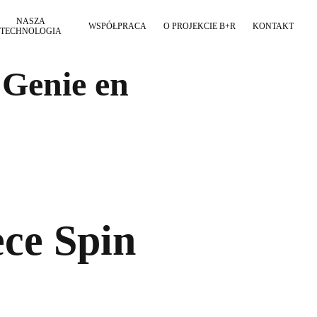
NASZA
WSPÓŁPRACA
O PROJEKCIE B+R
KONTAKT
TECHNOLOGIA
 Genie en
ece Spin