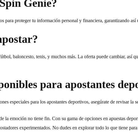
 Spin Genie?
tos para proteger tu información personal y financiera, garantizando así
apostar?
útbol, baloncesto, tenis, y muchos más. La oferta puede cambiar, así qu
onibles para apostantes dep
es especiales para los apostantes deportivos, asegúrate de revisar la 
de la emoción no tiene fin. Con su gama de opciones en
apuestas depor
stadores experimentados. No dudes en explorar todo lo que tiene para o