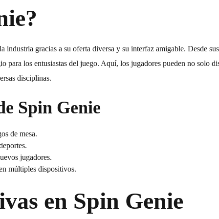
nie?
la industria gracias a su oferta diversa y su interfaz amigable. Desde s
gio para los entusiastas del juego. Aquí, los jugadores pueden no solo di
rsas disciplinas.
 de Spin Genie
gos de mesa.
deportes.
nuevos jugadores.
n múltiples dispositivos.
ivas en Spin Genie