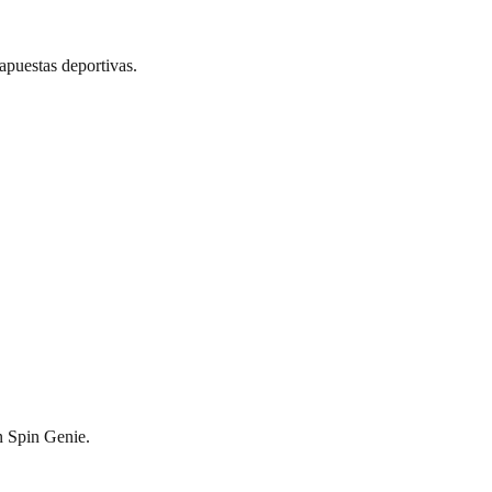
apuestas deportivas
.
n
Spin Genie
.