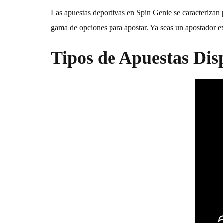
Las
apuestas deportivas
en
Spin Genie
se caracterizan 
gama de opciones para apostar. Ya seas un apostador e
Tipos de Apuestas Dis