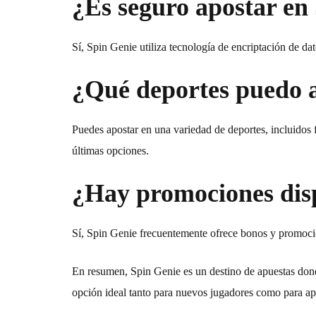
¿Es seguro apostar en
Sí, Spin Genie utiliza tecnología de encriptación de da
¿Qué deportes puedo 
Puedes apostar en una variedad de deportes, incluidos f
últimas opciones.
¿Hay promociones disp
Sí, Spin Genie frecuentemente ofrece bonos y promocion
En resumen,
Spin Genie
es un destino de apuestas don
opción ideal tanto para nuevos jugadores como para apo