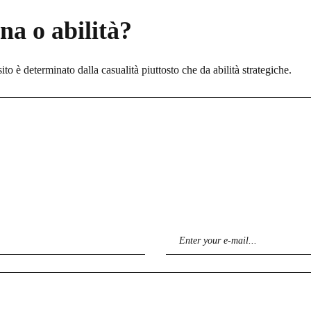
una o abilità?
to è determinato dalla casualità piuttosto che da abilità strategiche.