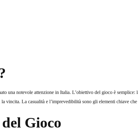
?
 una notevole attenzione in Italia. L’obiettivo del gioco è semplice: la
 la vincita. La casualità e l’imprevedibilità sono gli elementi chiave che
 del Gioco