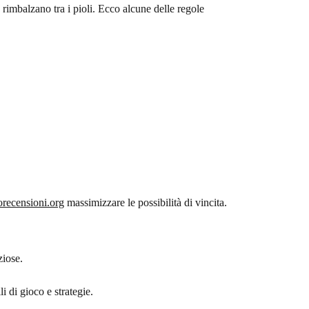
 rimbalzano tra i pioli. Ecco alcune delle regole
orecensioni.org
massimizzare le possibilità di vincita.
ziose.
i di gioco e strategie.