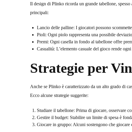
Il design di Plinko ricorda un grande tabellone, spesso 
principali:
Lancio delle palline:
I giocatori possono scommettere
Pioli:
Ogni piolo rappresenta una possibile deviazion
Premi:
Ogni casella in fondo al tabellone offre premi
Casualità:
L’elemento casuale del gioco rende ogni 
Strategie per Vi
Anche se Plinko è caratterizzato da un alto grado di ca
Ecco alcune strategie suggerite:
Studiare il tabellone:
Prima di giocare, osservare com
Gestire il budget:
Stabilire un limite di spesa è fond
Giocare in gruppo:
Alcuni sostengono che giocare con