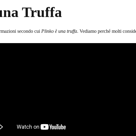
una Truffa
fermazioni secondo cui
Plinko è una truffa
. Vediamo perché molti consid