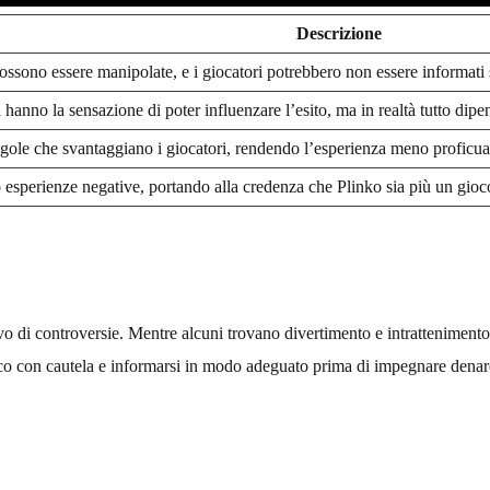
Descrizione
possono essere manipolate, e i giocatori potrebbero non essere informati su
 hanno la sensazione di poter influenzare l’esito, ma in realtà tutto dipen
egole che svantaggiano i giocatori, rendendo l’esperienza meno proficua
 esperienze negative, portando alla credenza che Plinko sia più un gioco
o di controversie. Mentre alcuni trovano divertimento e intrattenimento, 
ioco con cautela e informarsi in modo adeguato prima di impegnare denar