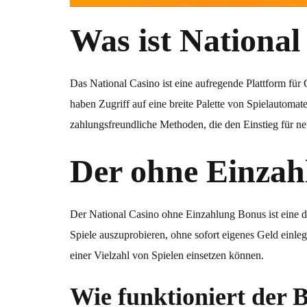
Was ist National
Das
National Casino
ist eine aufregende Plattform für 
haben Zugriff auf eine breite Palette von Spielautoma
zahlungsfreundliche Methoden, die den Einstieg für neu
Der ohne Einzah
Der
National Casino ohne Einzahlung Bonus
ist eine 
Spiele auszuprobieren, ohne sofort eigenes Geld einleg
einer Vielzahl von Spielen einsetzen können.
Wie funktioniert der 