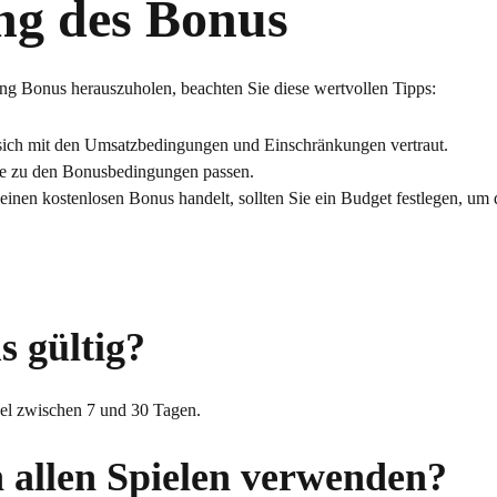
ng des Bonus
ung Bonus
herauszuholen, beachten Sie diese wertvollen Tipps:
ich mit den Umsatzbedingungen und Einschränkungen vertraut.
die zu den Bonusbedingungen passen.
inen kostenlosen Bonus handelt, sollten Sie ein Budget festlegen, um di
s gültig?
egel zwischen 7 und 30 Tagen.
 allen Spielen verwenden?