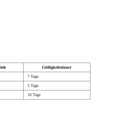
iele
Gültigkeitsdauer
7 Tage
5 Tage
10 Tage