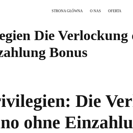
STRONA GŁÓWNA
O NAS
OFERTA
egien Die Verlockung 
zahlung Bonus
ivilegien: Die Ve
ino ohne Einzahl