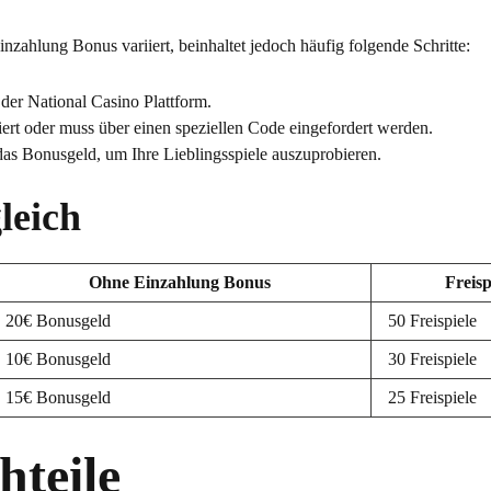
zahlung Bonus variiert, beinhaltet jedoch häufig folgende Schritte:
der National Casino Plattform.
iert oder muss über einen speziellen Code eingefordert werden.
 das Bonusgeld, um Ihre Lieblingsspiele auszuprobieren.
leich
Ohne Einzahlung Bonus
Freisp
20€ Bonusgeld
50 Freispiele
10€ Bonusgeld
30 Freispiele
15€ Bonusgeld
25 Freispiele
hteile