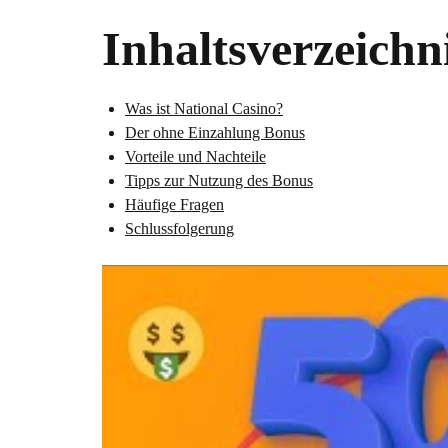
Inhaltsverzeichn
Was ist National Casino?
Der ohne Einzahlung Bonus
Vorteile und Nachteile
Tipps zur Nutzung des Bonus
Häufige Fragen
Schlussfolgerung