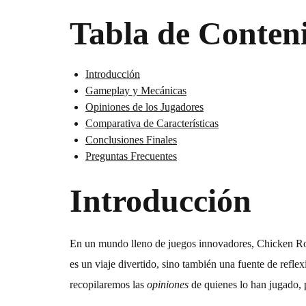
Tabla de Conten
Introducción
Gameplay y Mecánicas
Opiniones de los Jugadores
Comparativa de Características
Conclusiones Finales
Preguntas Frecuentes
Introducción
En un mundo lleno de juegos innovadores,
Chicken R
es un viaje divertido, sino también una fuente de refl
recopilaremos las
opiniones
de quienes lo han jugado, 