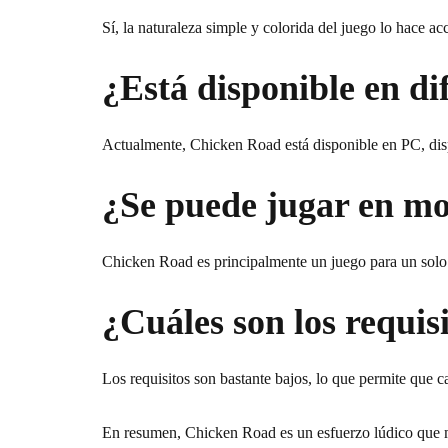
Sí, la naturaleza simple y colorida del juego lo hace ac
¿Está disponible en di
Actualmente, Chicken Road está disponible en PC, dispo
¿Se puede jugar en m
Chicken Road es principalmente un juego para un solo 
¿Cuáles son los requis
Los requisitos son bastante bajos, lo que permite que 
En resumen, Chicken Road es un esfuerzo lúdico que me