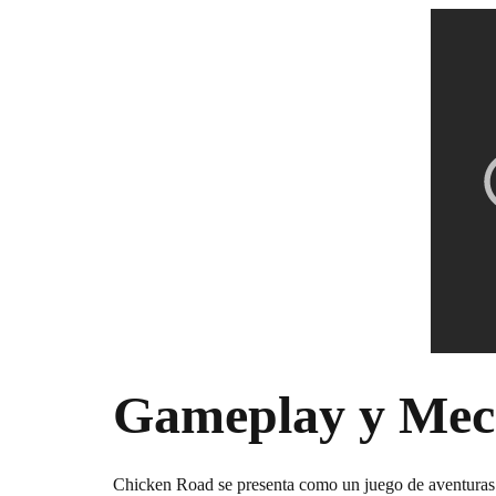
Gameplay y Mec
Chicken Road se presenta como un juego de aventuras e