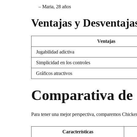
– Maria, 28 años
Ventajas y Desventaja
Ventajas
Jugabilidad adictiva
Simplicidad en los controles
Gráficos atractivos
Comparativa de 
Para tener una mejor perspectiva, comparemos Chicken
Características