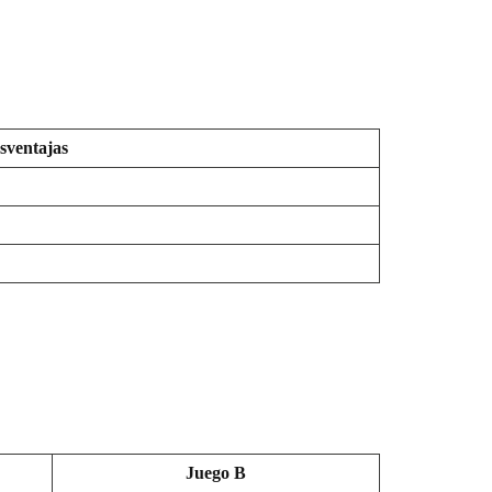
sventajas
Juego B