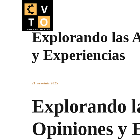
Explorando las 
y Experiencias
21 września 2025
Explorando l
Opiniones y 