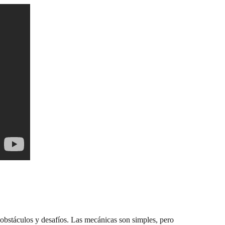
obstáculos y desafíos. Las mecánicas son simples, pero