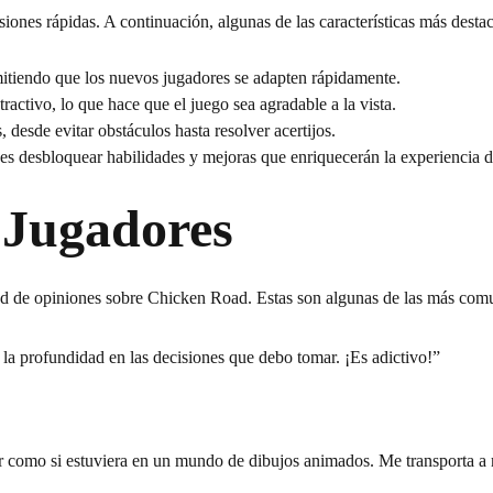
siones rápidas. A continuación, algunas de las características más desta
rmitiendo que los nuevos jugadores se adapten rápidamente.
tractivo, lo que hace que el juego sea agradable a la vista.
 desde evitar obstáculos hasta resolver acertijos.
 desbloquear habilidades y mejoras que enriquecerán la experiencia d
 Jugadores
ad de
opiniones
sobre Chicken Road. Estas son algunas de las más com
 la profundidad en las decisiones que debo tomar. ¡Es adictivo!”
r como si estuviera en un mundo de dibujos animados. Me transporta a 