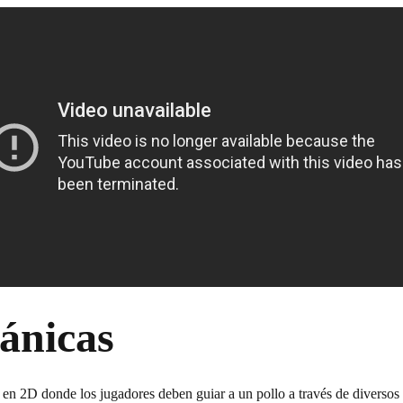
ánicas
n 2D donde los jugadores deben guiar a un pollo a través de diversos 