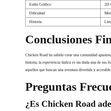
Estilo Gráfico
2D 
Dificultad
Med
Historia
Lim
Conclusiones Fin
Chicken Road ha sabido crear una comunidad apasionada
historia, la
experiencia lúdica
es sin duda una de sus fo
aquellos que buscan una aventura divertida y accesible
Preguntas Frecu
¿Es Chicken Road ade