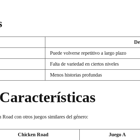
s
De
Puede volverse repetitivo a largo plazo
Falta de variedad en ciertos niveles
Menos historias profundas
Características
 Road con otros juegos similares del género:
Chicken Road
Juego A