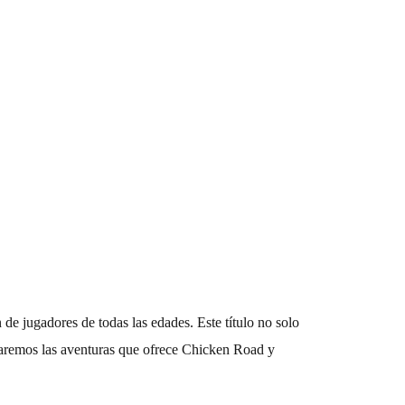
de jugadores de todas las edades. Este título no solo
loraremos las aventuras que ofrece Chicken Road y