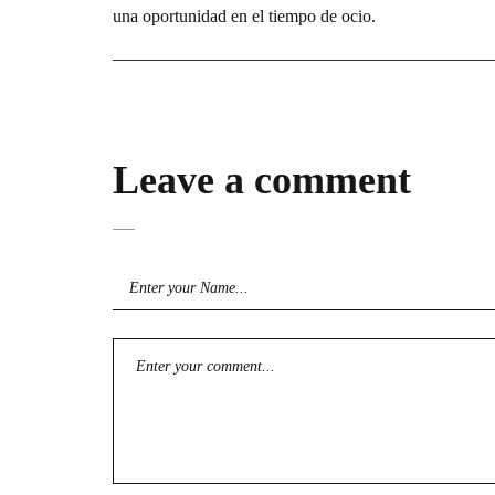
una oportunidad en el tiempo de ocio.
Leave a comment