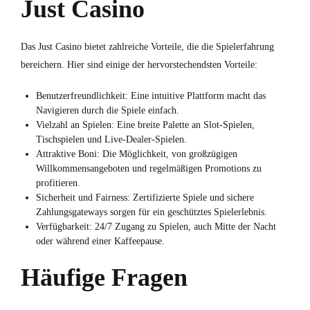
Just Casino
Das
Just Casino
bietet zahlreiche Vorteile, die die Spielerfahrung
bereichern. Hier sind einige der hervorstechendsten Vorteile:
Benutzerfreundlichkeit:
Eine intuitive Plattform macht das
Navigieren durch die Spiele einfach.
Vielzahl an Spielen:
Eine breite Palette an Slot-Spielen,
Tischspielen und Live-Dealer-Spielen.
Attraktive Boni:
Die Möglichkeit, von großzügigen
Willkommensangeboten und regelmäßigen Promotions zu
profitieren.
Sicherheit und Fairness:
Zertifizierte Spiele und sichere
Zahlungsgateways sorgen für ein geschütztes Spielerlebnis.
Verfügbarkeit:
24/7 Zugang zu Spielen, auch Mitte der Nacht
oder während einer Kaffeepause.
Häufige Fragen