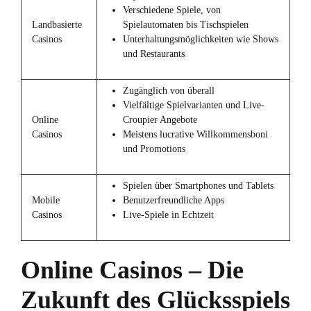
Verschiedene Spiele, von
Landbasierte
Spielautomaten bis Tischspielen
Casinos
Unterhaltungsmöglichkeiten wie Shows
und Restaurants
Zugänglich von überall
Vielfältige Spielvarianten und Live-
Online
Croupier Angebote
Casinos
Meistens lucrative Willkommensboni
und Promotions
Spielen über Smartphones und Tablets
Mobile
Benutzerfreundliche Apps
Casinos
Live-Spiele in Echtzeit
Online Casinos – Die
Zukunft des Glücksspiels