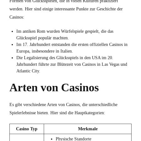
Formen von Glücksspielen, die in vielen Kulturen praktiziert
werden. Hier sind einige interessante Punkte zur Geschichte der
Casinos:
Im antiken Rom wurden Würfelspiele gespielt, die das
Glücksspiel populär machten.
Im 17. Jahrhundert entstanden die ersten offiziellen Casinos in
Europa, insbesondere in Italien.
Die Legalisierung des Glücksspiels in den USA im 20.
Jahrhundert führte zur Blütezeit von Casinos in Las Vegas und
Atlantic City.
Arten von Casinos
Es gibt verschiedene Arten von Casinos, die unterschiedliche
Spielerlebnisse bieten. Hier sind die Hauptkategorien:
Casino Typ
Merkmale
Physische Standorte