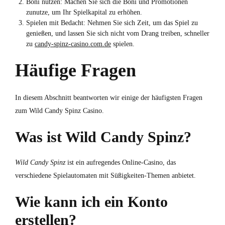
Boni nutzen:
Machen Sie sich die Boni und Promotionen
zunutze, um Ihr Spielkapital zu erhöhen.
Spielen mit Bedacht:
Nehmen Sie sich Zeit, um das Spiel zu
genießen, und lassen Sie sich nicht vom Drang treiben, schneller
zu
candy-spinz-casino.com.de
spielen.
Häufige Fragen
In diesem Abschnitt beantworten wir einige der häufigsten Fragen
zum
Wild Candy Spinz Casino
.
Was ist Wild Candy Spinz?
Wild Candy Spinz
ist ein aufregendes Online-Casino, das
verschiedene Spielautomaten mit Süßigkeiten-Themen anbietet.
Wie kann ich ein Konto
erstellen?