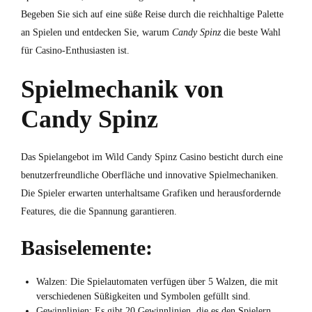
Begeben Sie sich auf eine süße Reise durch die reichhaltige Palette
an Spielen und entdecken Sie, warum
Candy Spinz
die beste Wahl
für Casino-Enthusiasten ist.
Spielmechanik von
Candy Spinz
Das Spielangebot im
Wild Candy Spinz Casino
besticht durch eine
benutzerfreundliche Oberfläche und innovative Spielmechaniken.
Die Spieler erwarten unterhaltsame Grafiken und herausfordernde
Features, die die Spannung garantieren.
Basiselemente:
Walzen:
Die Spielautomaten verfügen über 5 Walzen, die mit
verschiedenen Süßigkeiten und Symbolen gefüllt sind.
Gewinnlinien:
Es gibt 20 Gewinnlinien, die es den Spielern