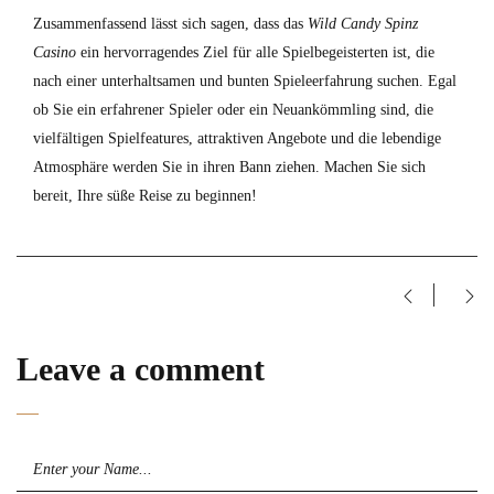
Zusammenfassend lässt sich sagen, dass das
Wild Candy Spinz
Casino
ein hervorragendes Ziel für alle Spielbegeisterten ist, die
nach einer unterhaltsamen und bunten Spieleerfahrung suchen. Egal
ob Sie ein erfahrener Spieler oder ein Neuankömmling sind, die
vielfältigen Spielfeatures, attraktiven Angebote und die lebendige
Atmosphäre werden Sie in ihren Bann ziehen. Machen Sie sich
bereit, Ihre süße Reise zu beginnen!
Leave a comment