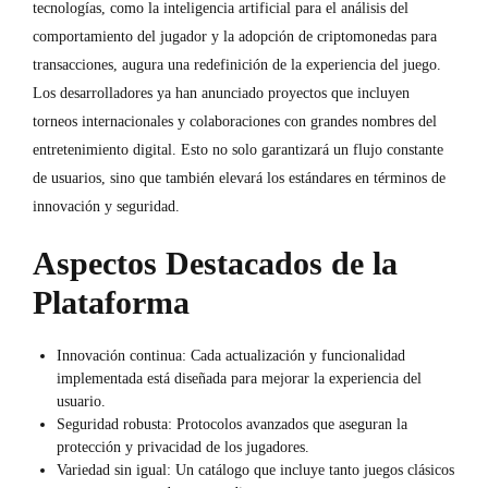
tecnologías, como la inteligencia artificial para el análisis del
comportamiento del jugador y la adopción de criptomonedas para
transacciones, augura una redefinición de la experiencia del juego.
Los desarrolladores ya han anunciado proyectos que incluyen
torneos internacionales y colaboraciones con grandes nombres del
entretenimiento digital. Esto no solo garantizará un flujo constante
de usuarios, sino que también elevará los estándares en términos de
innovación y seguridad.
Aspectos Destacados de la
Plataforma
Innovación continua:
Cada actualización y funcionalidad
implementada está diseñada para mejorar la experiencia del
usuario.
Seguridad robusta:
Protocolos avanzados que aseguran la
protección y privacidad de los jugadores.
Variedad sin igual:
Un catálogo que incluye tanto juegos clásicos