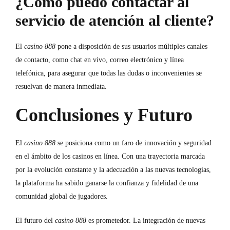
¿Cómo puedo contactar al
servicio de atención al cliente?
El
casino 888
pone a disposición de sus usuarios múltiples canales
de contacto, como chat en vivo, correo electrónico y línea
telefónica, para asegurar que todas las dudas o inconvenientes se
resuelvan de manera inmediata.
Conclusiones y Futuro
El
casino 888
se posiciona como un faro de innovación y seguridad
en el ámbito de los casinos en línea. Con una trayectoria marcada
por la evolución constante y la adecuación a las nuevas tecnologías,
la plataforma ha sabido ganarse la confianza y fidelidad de una
comunidad global de jugadores.
El futuro del
casino 888
es prometedor. La integración de nuevas