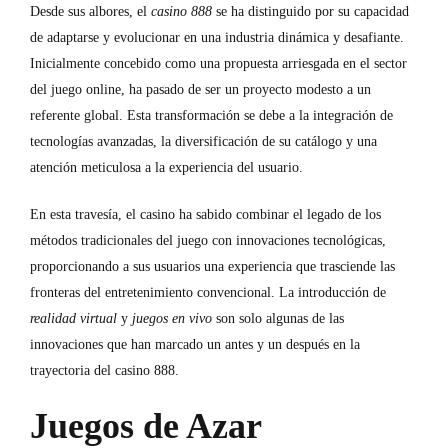
Desde sus albores, el
casino 888
se ha distinguido por su capacidad
de adaptarse y evolucionar en una industria dinámica y desafiante.
Inicialmente concebido como una propuesta arriesgada en el sector
del juego online, ha pasado de ser un proyecto modesto a un
referente global. Esta transformación se debe a la integración de
tecnologías avanzadas, la diversificación de su catálogo y una
atención meticulosa a la experiencia del usuario.
En esta travesía, el casino ha sabido combinar el legado de los
métodos tradicionales del juego con innovaciones tecnológicas,
proporcionando a sus usuarios una experiencia que trasciende las
fronteras del entretenimiento convencional. La introducción de
realidad virtual
y
juegos en vivo
son solo algunas de las
innovaciones que han marcado un antes y un después en la
trayectoria del
casino 888
.
Juegos de Azar