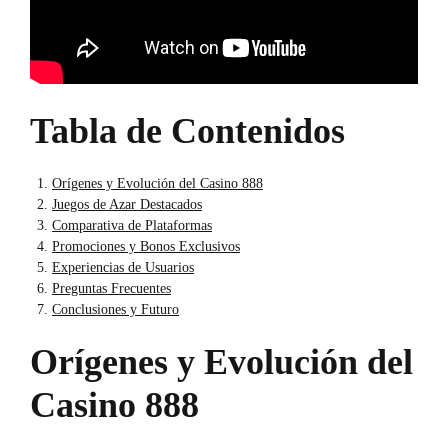
Tabla de Contenidos
Orígenes y Evolución del Casino 888
Juegos de Azar Destacados
Comparativa de Plataformas
Promociones y Bonos Exclusivos
Experiencias de Usuarios
Preguntas Frecuentes
Conclusiones y Futuro
Orígenes y Evolución del
Casino 888