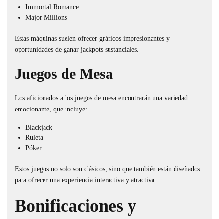
Immortal Romance
Major Millions
Estas máquinas suelen ofrecer gráficos impresionantes y
oportunidades de ganar jackpots sustanciales.
Juegos de Mesa
Los aficionados a los juegos de mesa encontrarán una variedad
emocionante, que incluye:
Blackjack
Ruleta
Póker
Estos juegos no solo son clásicos, sino que también están diseñados
para ofrecer una experiencia interactiva y atractiva.
Bonificaciones y