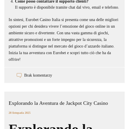
Come posso contattare il supporto clienti?
Il supporto è disponibile tramite chat dal vivo, email e telefono.
In sintesi,
Eurobet Casino Italia
si presenta come una delle migliori
opzioni per chi desidera vivere l’emozione del gioco online in un
ambiente sicuro e divertente. Con una vasta gamma di giochi,
attrattive promozioni e un forte impegno per la sicurezza, la
piattaforma si distingue nel mercato del gioco d’azzardo italiano.
Inizia la tua avventura con Eurobet e scopri tutto ciò che ha da
offrire!
Brak komentarzy
Explorando la Aventura de Jackpot City Casino
28 listopada 2025
Explorando la