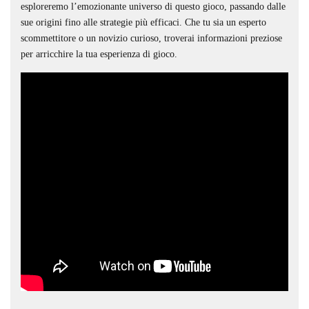
esploreremo l’emozionante universo di questo gioco, passando dalle
sue origini fino alle strategie più efficaci. Che tu sia un esperto
scommettitore o un novizio curioso, troverai informazioni preziose
per arricchire la tua esperienza di gioco.