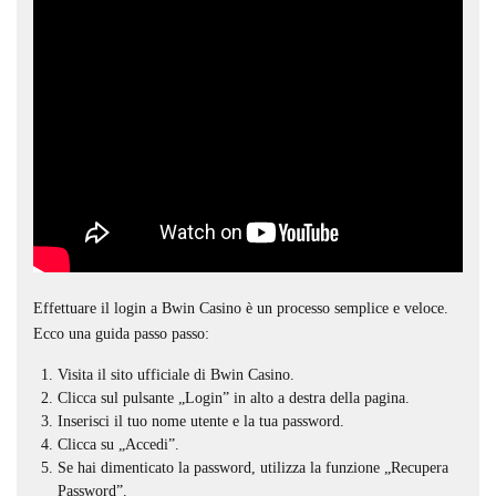
Effettuare il
login a Bwin Casino
è un processo semplice e veloce.
Ecco una guida passo passo:
Visita il sito ufficiale di Bwin Casino.
Clicca sul pulsante „Login” in alto a destra della pagina.
Inserisci il tuo nome utente e la tua password.
Clicca su „Accedi”.
Se hai dimenticato la password, utilizza la funzione „Recupera
Password”.