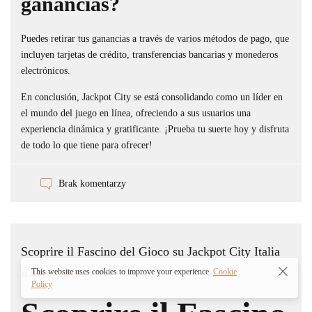
ganancias?
Puedes retirar tus ganancias a través de varios métodos de pago, que
incluyen tarjetas de crédito, transferencias bancarias y monederos
electrónicos.
En conclusión, Jackpot City se está consolidando como un líder en
el mundo del juego en línea, ofreciendo a sus usuarios una
experiencia dinámica y gratificante. ¡Prueba tu suerte hoy y disfruta
de todo lo que tiene para ofrecer!
Brak komentarzy
Scoprire il Fascino del Gioco su Jackpot City Italia
This website uses cookies to improve your experience.
Cookie
28 listopada 2025
Policy