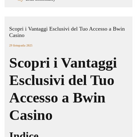
Scopri i Vantaggi Esclusivi del Tuo Accesso a Bwin
Casino
29 listopada 2025
Scopri i Vantaggi
Esclusivi del Tuo
Accesso a Bwin
Casino
Indice