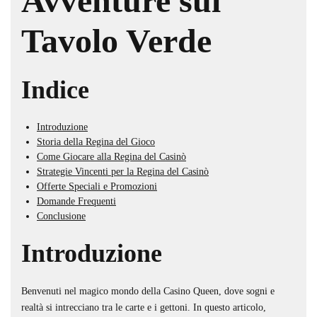
Avventure sul
Tavolo Verde
Indice
Introduzione
Storia della Regina del Gioco
Come Giocare alla Regina del Casinò
Strategie Vincenti per la Regina del Casinò
Offerte Speciali e Promozioni
Domande Frequenti
Conclusione
Introduzione
Benvenuti nel magico mondo della
Casino Queen
, dove sogni e
realtà si intrecciano tra le carte e i gettoni. In questo articolo,