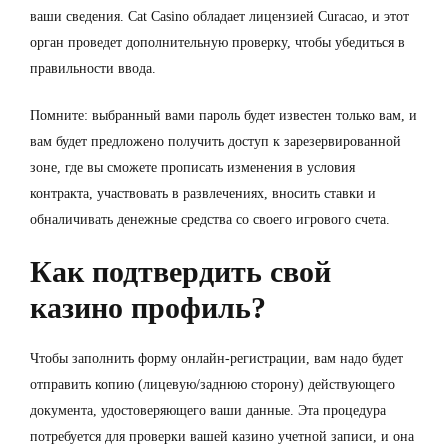
ваши сведения. Cat Casino обладает лицензией Curacao, и этот
орган проведет дополнительную проверку, чтобы убедиться в
правильности ввода.
Помните: выбранный вами пароль будет известен только вам, и
вам будет предложено получить доступ к зарезервированной
зоне, где вы сможете прописать изменения в условия
контракта, участвовать в развлечениях, вносить ставки и
обналичивать денежные средства со своего игрового счета.
Как подтвердить свой
казино профиль?
Чтобы заполнить форму онлайн-регистрации, вам надо будет
отправить копию (лицевую/заднюю сторону) действующего
документа, удостоверяющего ваши данные. Эта процедура
потребуется для проверки вашей казино учетной записи, и она