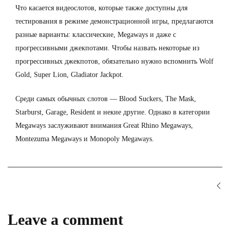
Что касается видеослотов, которые также доступны для
тестирования в режиме демонстрационной игры, предлагаются
разные варианты: классические, Megaways и даже с
прогрессивными джекпотами. Чтобы назвать некоторые из
прогрессивных джекпотов, обязательно нужно вспомнить Wolf
Gold, Super Lion, Gladiator Jackpot.
Среди самых обычных слотов — Blood Suckers, The Mask,
Starburst, Garage, Resident и некие другие. Однако в категории
Megaways заслуживают внимания Great Rhino Megaways,
Montezuma Megaways и Monopoly Megaways.
Leave a comment