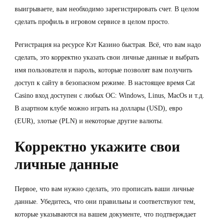
выигрываете, вам необходимо зарегистрировать счет. В целом
сделать профиль в игровом сервисе в целом просто.
Регистрация на ресурсе Кэт Казино быстрая. Всё, что вам надо
сделать, это корректно указать свои личные данные и выбрать
имя пользователя и пароль, которые позволят вам получить
доступ к сайту в безопасном режиме. В настоящее время Cat
Casino вход доступен с любых ОС: Windows, Linus, MacOs и т.д.
В азартном клубе можно играть на доллары (USD), евро
(EUR), злотые (PLN) и некоторые другие валюты.
Корректно укажите свои
личные данные
Первое, что вам нужно сделать, это прописать ваши личные
данные. Убедитесь, что они правильны и соответствуют тем,
которые указываются на вашем документе, что подтверждает