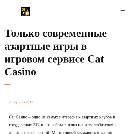
Только современные
азартные игры в
игровом сервисе Cat
Casino
23 stycznia 2017
Cat Casino – одно из самых интересных азартных клубов в
государствах ЕС, и его работа высоко ценится любителями
азартных развлечений. Много людей уважают кэт казино