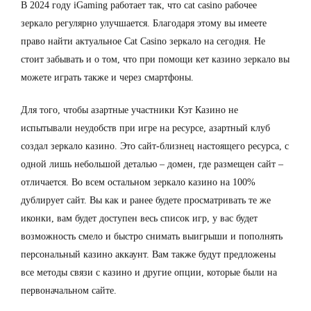
В 2024 году iGaming работает так, что cat casino рабочее
зеркало регулярно улучшается. Благодаря этому вы имеете
право найти актуальное Cat Casino зеркало на сегодня. Не
стоит забывать и о том, что при помощи кет казино зеркало вы
можете играть также и через смартфоны.
Для того, чтобы азартные участники Кэт Казино не
испытывали неудобств при игре на ресурсе, азартный клуб
создал зеркало казино. Это сайт-близнец настоящего ресурса, с
одной лишь небольшой деталью – домен, где размещен сайт –
отличается. Во всем остальном зеркало казино на 100%
дублирует сайт. Вы как и ранее будете просматривать те же
иконки, вам будет доступен весь список игр, у вас будет
возможность смело и быстро снимать выигрыши и пополнять
персональный казино аккаунт. Вам также будут предложены
все методы связи с казино и другие опции, которые были на
первоначальном сайте.