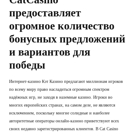
предоставляет
огромное количество
бонусных предложений
и вариантов для
победы
Интернет-казино Кэт Казино предлагают миллионам игроков
по всему миру право насладиться огромным спектром
надёжных игр, не заходя в наземные казино. Игроки во
многих европейских странах, на самом деле, не являются
исключением, поскольку многие солидные и наиболее
авторитетные операторы онлайн-казино приветствуют всех
своих недавно зарегистрированных клиентов. В Cat Casino