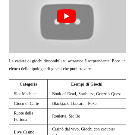
La varietà di giochi disponibili su
wazamba
è sorprendente. Ecco un
elenco delle tipologie di giochi che puoi trovare:
Categoria
Esempi di Giochi
Slot Machine
Book of Dead, Starburst, Gonzo’s Quest
Gioco di Carte
Blackjack, Baccarat, Poker
Ruote della
Roulette, Sic Bo
Fortuna
Casinò dal vivo, Giochi con croupier
Live Casino