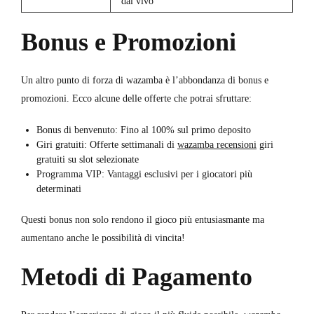
dal vivo
Bonus e Promozioni
Un altro punto di forza di
wazamba
è l’abbondanza di bonus e
promozioni. Ecco alcune delle offerte che potrai sfruttare:
Bonus di benvenuto:
Fino al 100% sul primo deposito
Giri gratuiti:
Offerte settimanali di
wazamba recensioni
giri
gratuiti su slot selezionate
Programma VIP:
Vantaggi esclusivi per i giocatori più
determinati
Questi bonus non solo rendono il gioco più entusiasmante ma
aumentano anche le possibilità di vincita!
Metodi di Pagamento