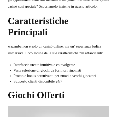
casinò così speciale? Scopriamolo insieme in questo articolo.
Caratteristiche
Principali
wazamba
non è solo un casinò online, ma un’ esperienza ludica
immersiva. Ecco alcune delle sue caratteristiche più affascinanti:
Interfaccia utente intuitiva e coinvolgente
Vasta selezione di giochi da fornitori rinomati
Promo e bonus accattivanti per nuovi e vecchi giocatori
Supporto clienti disponibile 24/7
Giochi Offerti