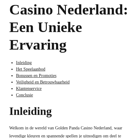
Casino Nederland:
Een Unieke
Ervaring
Inleiding
Het Speelaanbod
Bonussen en Promoties
Veiligheid en Betrouwbaarheid
Klantenservice
Conclusie
Inleiding
Welkom in de wereld van
Golden Panda Casino Nederland
, waar
levendige kleuren en spannende spellen je uitnodigen om deel te