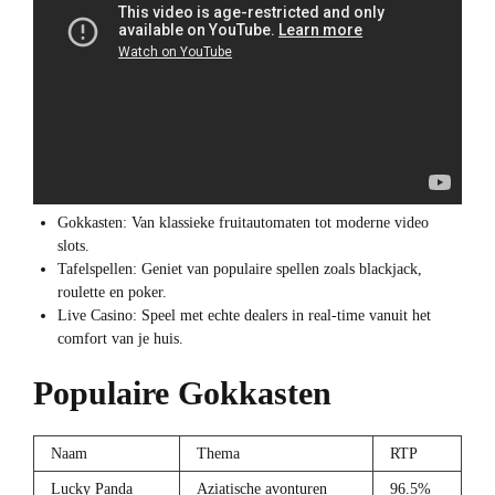
Gokkasten:
Van klassieke fruitautomaten tot moderne video
slots.
Tafelspellen:
Geniet van populaire spellen zoals blackjack,
roulette en poker.
Live Casino:
Speel met echte dealers in real-time vanuit het
comfort van je huis.
Populaire Gokkasten
Naam
Thema
RTP
Lucky Panda
Aziatische avonturen
96.5%