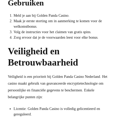
Gebruiken
Meld je aan bij Golden Panda Casino.
Maak je eerste storting om in aanmerking te komen voor de
welkomstbonus.
Volg de instructies voor het claimen van gratis spins.
Zorg ervoor dat je de voorwaarden leest voor elke bonus.
Veiligheid en
Betrouwbaarheid
Veiligheid is een prioriteit bij
Golden Panda Casino Nederland
. Het
casino maakt gebruik van geavanceerde encryptietechnologie om
persoonlijke en financiële gegevens te beschermen. Enkele
belangrijke punten zijn:
Licentie:
Golden Panda Casino is volledig gelicentieerd en
gereguleerd.