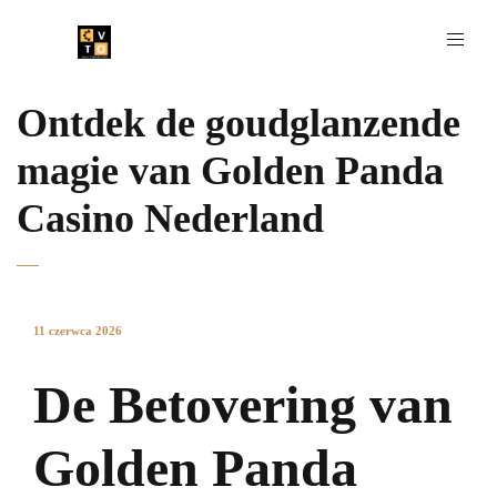
Ontdek de goudglanzende
magie van Golden Panda
Casino Nederland
11 czerwca 2026
De Betovering van
Golden Panda