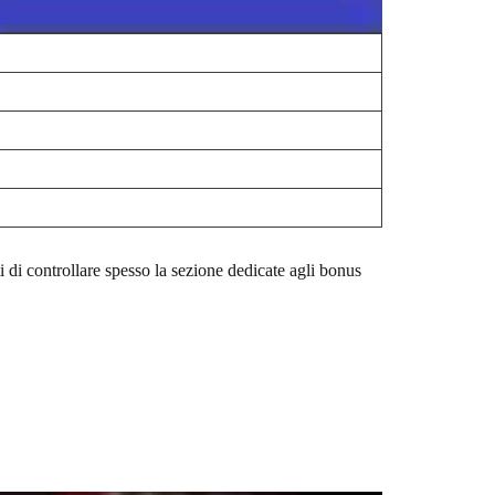
di controllare spesso la sezione dedicate agli bonus