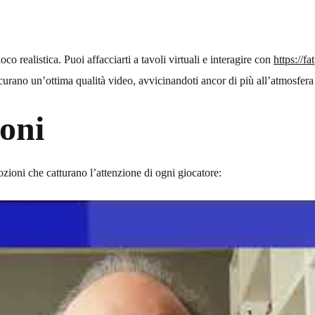
oco realistica. Puoi affacciarti a tavoli virtuali e interagire con
https://fa
urano un’ottima qualità video, avvicinandoti ancor di più all’atmosfera 
oni
zioni
che catturano l’attenzione di ogni giocatore: