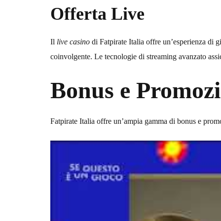
Offerta Live
Il
live casino
di Fatpirate Italia offre un’esperienza di gi
coinvolgente. Le tecnologie di streaming avanzato assic
Bonus e Promozi
Fatpirate Italia offre un’ampia gamma di
bonus
e
promo