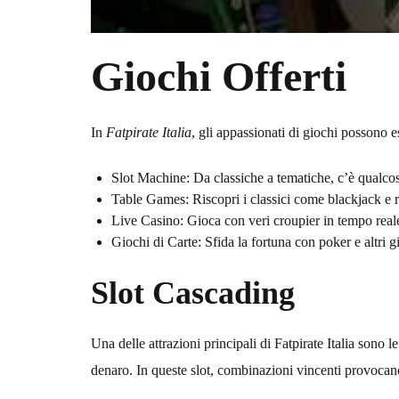
Giochi Offerti
In
Fatpirate Italia
, gli appassionati di giochi possono 
Slot Machine: Da classiche a tematiche, c’è qualcos
Table Games: Riscopri i classici come blackjack e r
Live Casino: Gioca con veri croupier in tempo real
Giochi di Carte: Sfida la fortuna con poker e altri gi
Slot Cascading
Una delle attrazioni principali di Fatpirate Italia sono l
denaro. In queste slot, combinazioni vincenti provocan