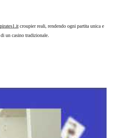
tpirates1.it
croupier reali, rendendo ogni partita unica e
di un casino tradizionale.