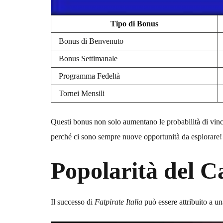
Tipo di Bonus
Bonus di Benvenuto
Bonus Settimanale
Programma Fedeltà
Tornei Mensili
Questi bonus non solo aumentano le probabilità di vinc
perché ci sono sempre nuove opportunità da esplorare!
Popolarità del C
Il successo di
Fatpirate Italia
può essere attribuito a un