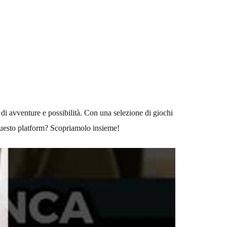
di avventure e possibilità. Con una selezione di giochi
e questo platform? Scopriamolo insieme!