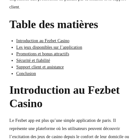
client.
Table des matières
Introduction au Fezbet Casino
Les jeux disponibles sur l’application
Promotions et bonus attractifs
Sécurité et fiabilité
Support client et assistance
Conclusion
Introduction au Fezbet
Casino
Le
Fezbet app
est plus qu’une simple application de paris. Il
représente une plateforme où les utilisateurs peuvent découvrir
l’excitation des jeux de casino depuis le confort de leur domicile ou