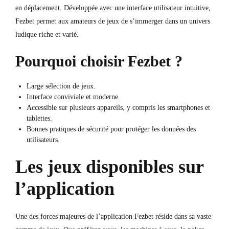
en déplacement. Développée avec une interface utilisateur intuitive,
Fezbet permet aux amateurs de jeux de s’immerger dans un univers
ludique riche et varié.
Pourquoi choisir Fezbet ?
Large sélection de jeux.
Interface conviviale et moderne.
Accessible sur plusieurs appareils, y compris les smartphones et
tablettes.
Bonnes pratiques de sécurité pour protéger les données des
utilisateurs.
Les jeux disponibles sur
l’application
Une des forces majeures de l’application
Fezbet
réside dans sa vaste