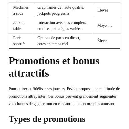
Machines
Graphismes de haute qualité,
Élevée
à sous
jackpots progressifs
Jeux de
Interaction avec des croupiers
Moyenne
table
en direct, stratégies variées
Paris
Options de paris en direct,
Élevée
sportifs
cotes en temps réel
Promotions et bonus
attractifs
Pour attirer et fidéliser ses joueurs,
Fezbet
propose une multitude de
promotions attrayantes. Ces bonus peuvent grandement augmenter
vos chances de gagner tout en rendant le jeu encore plus amusant.
Types de promotions