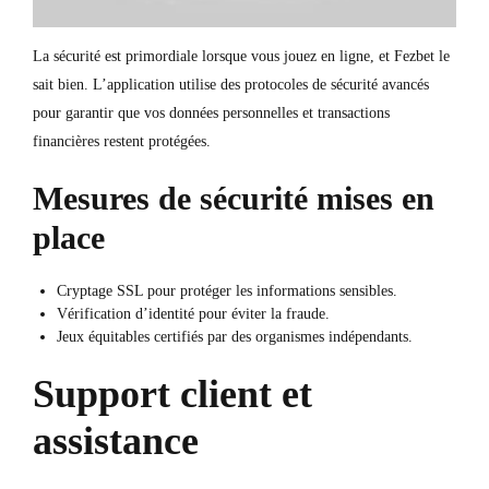
La sécurité est primordiale lorsque vous jouez en ligne, et
Fezbet
le
sait bien. L’application utilise des protocoles de sécurité avancés
pour garantir que vos données personnelles et transactions
financières restent protégées.
Mesures de sécurité mises en
place
Cryptage SSL pour protéger les informations sensibles.
Vérification d’identité pour éviter la fraude.
Jeux équitables certifiés par des organismes indépendants.
Support client et
assistance