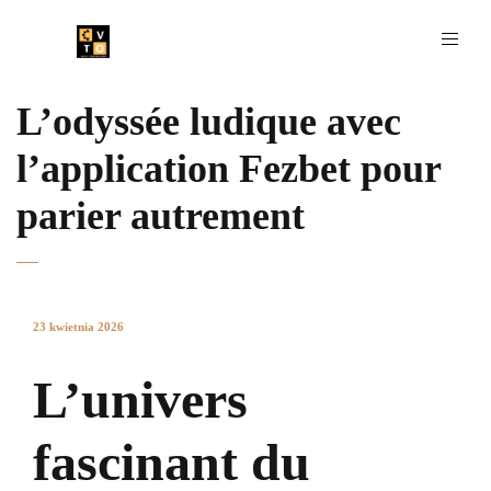
L’odyssée ludique avec
l’application Fezbet pour
parier autrement
23 kwietnia 2026
L’univers
fascinant du