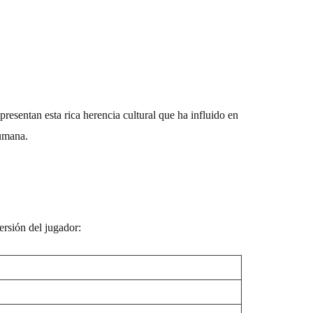
presentan esta rica herencia cultural que ha influido en
humana.
ersión del jugador: