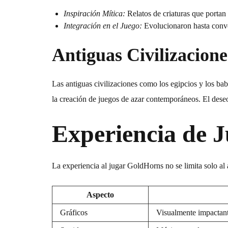
Inspiración Mítica:
Relatos de criaturas que portan
Integración en el Juego:
Evolucionaron hasta conve
Antiguas Civilizacione
Las antiguas civilizaciones como los egipcios y los bab
la creación de juegos de azar contemporáneos. El deseo 
Experiencia de 
La experiencia al jugar
GoldHorns
no se limita solo al
Aspecto
Gráficos
Visualmente impactant