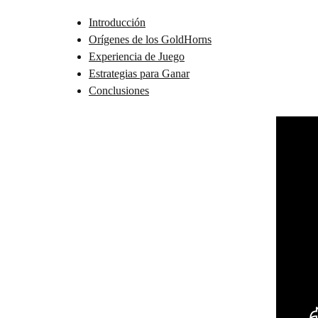
Introducción
Orígenes de los GoldHorns
Experiencia de Juego
Estrategias para Ganar
Conclusiones