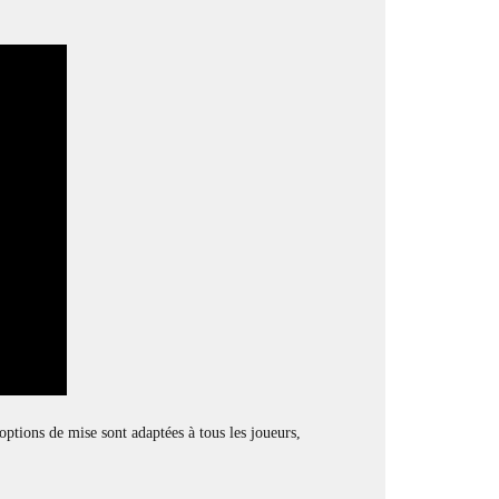
options de mise sont adaptées à tous les joueurs,