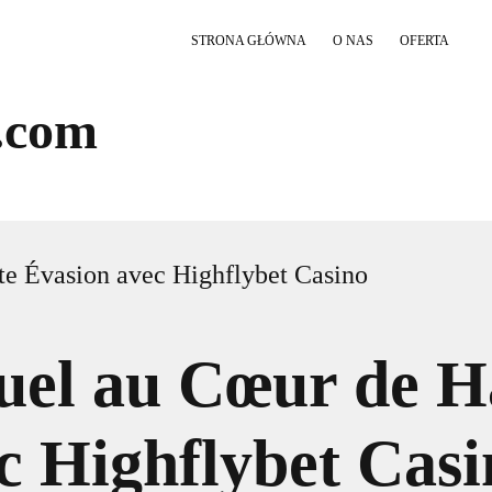
STRONA GŁÓWNA
O NAS
OFERTA
e.com
te Évasion avec Highflybet Casino
uel au Cœur de H
c Highflybet Casi