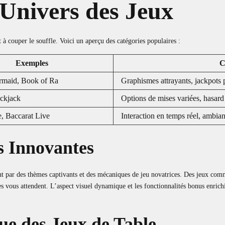
’Univers des Jeux
à couper le souffle. Voici un aperçu des catégories populaires :
Exemples
C
maid, Book of Ra
Graphismes attrayants, jackpots 
ackjack
Options de mises variées, hasard 
e, Baccarat Live
Interaction en temps réel, ambia
s Innovantes
nt par des thèmes captivants et des mécaniques de jeu novatrices. Des jeux co
s vous attendent. L’aspect visuel dynamique et les fonctionnalités bonus enrich
e des Jeux de Table