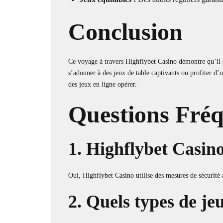
Conclusion
Ce voyage à travers
Highflybet Casino
démontre qu’il s
s’adonner à des jeux de table captivants ou profiter d
des jeux en ligne opérer.
Questions Fré
1. Highflybet Casino 
Oui, Highflybet Casino utilise des mesures de sécurité 
2. Quels types de je