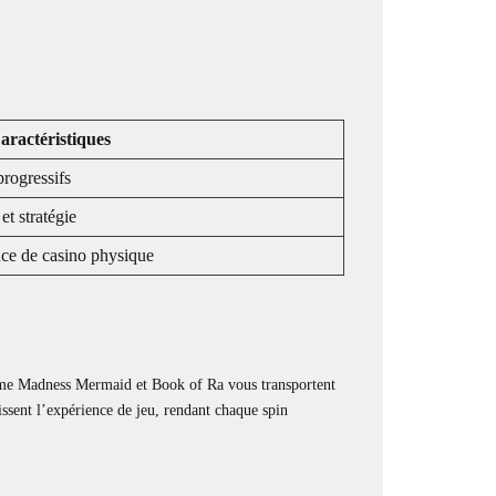
aractéristiques
progressifs
et stratégie
nce de casino physique
mme
Madness Mermaid
et
Book of Ra
vous transportent
issent l’expérience de jeu, rendant chaque spin