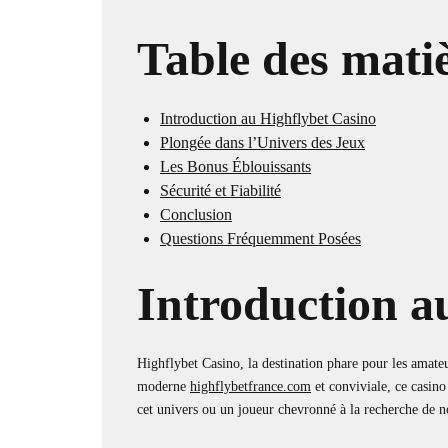
Table des mati
Introduction au Highflybet Casino
Plongée dans l’Univers des Jeux
Les Bonus Éblouissants
Sécurité et Fiabilité
Conclusion
Questions Fréquemment Posées
Introduction a
Highflybet Casino
, la destination phare pour les amate
moderne
highflybetfrance.com
et conviviale, ce casino
cet univers ou un joueur chevronné à la recherche de 