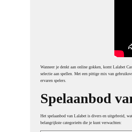
Wanneer je denkt aan online gokken, komt Lalabet Casin
selectie aan spellen. Met een pittige mix van gebruiksv
ervaren spelers.
Spelaanbod va
Het spelaanbod van Lalabet is divers en uitgebreid, w
belangrijkste categorieën die je kunt verwachten: