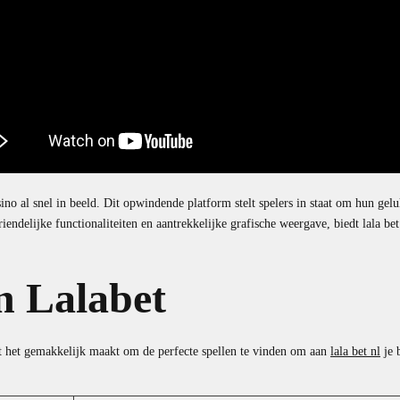
o al snel in beeld. Dit opwindende platform stelt spelers in staat om hun gelu
riendelijke functionaliteiten en aantrekkelijke grafische weergave, biedt
lala bet
n Lalabet
at het gemakkelijk maakt om de perfecte spellen te vinden om aan
lala bet nl
je 