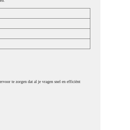
en:
rvoor te zorgen dat al je vragen snel en efficiënt