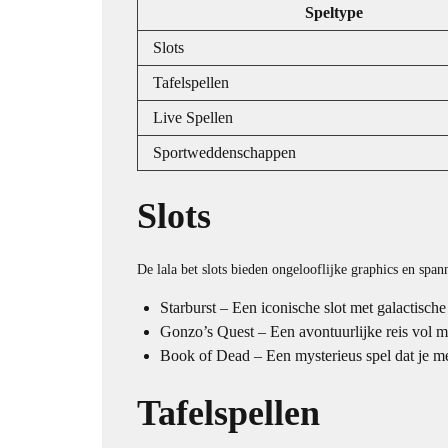
Speltype
Slots
Tafelspellen
Live Spellen
Sportweddenschappen
Slots
De
lala bet
slots bieden ongelooflijke graphics en spa
Starburst – Een iconische slot met galactisc
Gonzo’s Quest – Een avontuurlijke reis vol m
Book of Dead – Een mysterieus spel dat je m
Tafelspellen