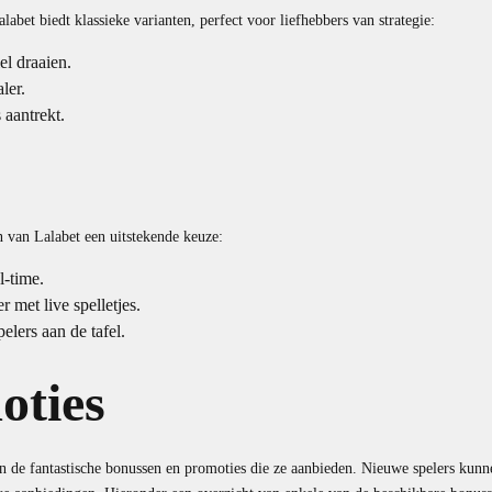
abet biedt klassieke varianten, perfect voor liefhebbers van strategie:
el draaien.
ler.
 aantrekt.
en van Lalabet een uitstekende keuze:
l-time.
 met live spelletjes.
elers aan de tafel.
oties
jn de fantastische bonussen en promoties die ze aanbieden. Nieuwe spelers ku