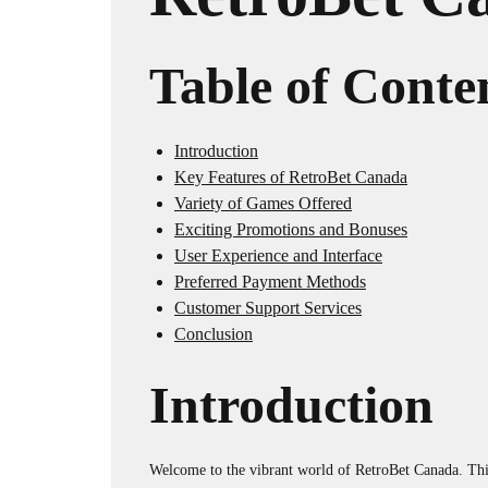
Table of Conte
Introduction
Key Features of RetroBet Canada
Variety of Games Offered
Exciting Promotions and Bonuses
User Experience and Interface
Preferred Payment Methods
Customer Support Services
Conclusion
Introduction
Welcome to the vibrant world of
RetroBet Canada
. Th