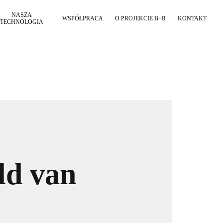
NASZA
WSPÓŁPRACA
O PROJEKCIE B+R
KONTAKT
TECHNOLOGIA
ld van