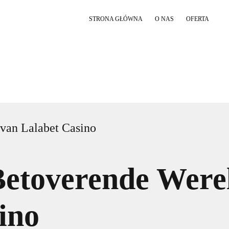
STRONA GŁÓWNA
O NAS
OFERTA
van Lalabet Casino
Betoverende Were
ino