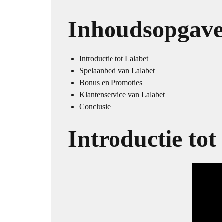
Inhoudsopgav
Introductie tot Lalabet
Spelaanbod van Lalabet
Bonus en Promoties
Klantenservice van Lalabet
Conclusie
Introductie tot