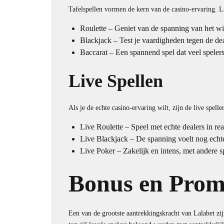
Tafelspellen vormen de kern van de casino-ervaring. Lal
Roulette – Geniet van de spanning van het wi
Blackjack – Test je vaardigheden tegen de dea
Baccarat – Een spannend spel dat veel spelers
Live Spellen
Als je de echte casino-ervaring wilt, zijn de live spell
Live Roulette – Speel met echte dealers in rea
Live Blackjack – De spanning voelt nog echter
Live Poker – Zakelijk en intens, met andere sp
Bonus en Prom
Een van de grootste aantrekkingskracht van Lalabet zi